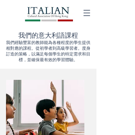
我們的意大利語課程
我們經驗豐富的教師能為各種程度的學生提供
相對應的課程。從初學者到高級學習者。度身
訂造的策略，以滿足每個學生的特定需求和目
標，並確保最有效的學習體驗。