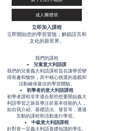
成人團體班
立即加入課程
立即開始您的學習冒險，解鎖語言和
文化的新世界。
我們的課程
兒童意大利語課
我們的兒童義大利語課程旨在讓學習變
得有趣和愉快，其中精心挑選的遊戲和
活動確保最佳的學習體驗。
初學者的意大利語課程
初學者課程非常適合那些想要開始義大
利語學習之旅並專注於基本技能的人，
如自我介紹、基礎語法、發音等，通過
互動的課程和活動進行學習。
中級意大利語課程
針對有一定義大利語基礎知識的學生。